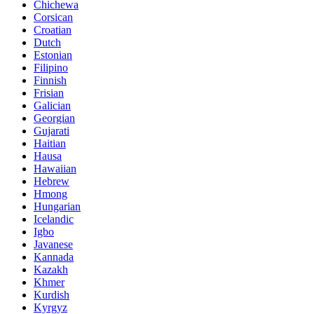
Chichewa
Corsican
Croatian
Dutch
Estonian
Filipino
Finnish
Frisian
Galician
Georgian
Gujarati
Haitian
Hausa
Hawaiian
Hebrew
Hmong
Hungarian
Icelandic
Igbo
Javanese
Kannada
Kazakh
Khmer
Kurdish
Kyrgyz