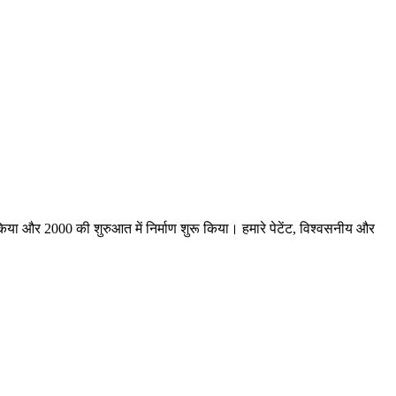
 किया और 2000 की शुरुआत में निर्माण शुरू किया। हमारे पेटेंट, विश्वसनीय और