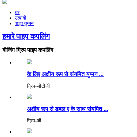
घर
उत्पादों
पाइप युग्मन
हमारे पाइप कपलिंग
बीजिंग ग्रिप पाइप कपलिंग
के लिए अक्षीय रूप से संयमित युग्मन ...
ग्रिप-जीटीजी
अक्षीय रूप से डबल ए के साथ संयमित ...
ग्रिप-जी