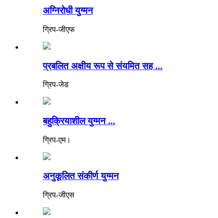
अग्निरोधी युग्मन
ग्रिप-जीएफ
प्रबलित अक्षीय रूप से संयमित सह ...
ग्रिप-जेड
बहुक्रियाशील युग्मन ...
ग्रिप-एम।
अनुकूलित संकीर्ण युग्मन
ग्रिप-जीएस