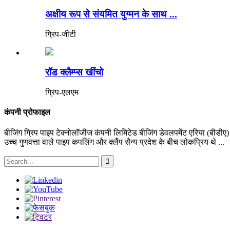
अक्षीय रूप से संयमित युग्मन के साथ ...
ग्रिप-जीटी
रॉड क्लैम्प्स खींचो
ग्रिप-एलएम
कंपनी प्रोफाइल
बीजिंग ग्रिप पाइप टेक्नोलॉजीज कंपनी लिमिटेड बीजिंग डेवलपमेंट एरिया (बीडीए) 
उच्च गुणवत्ता वाले पाइप कपलिंग और क्लैंप सैन्य प्रदेश के बीच लोकप्रिय थे ...