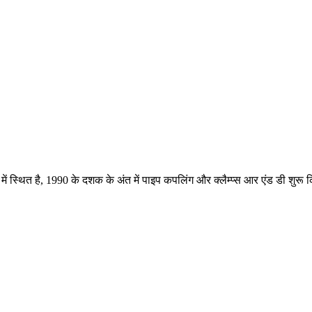
में स्थित है, 1990 के दशक के अंत में पाइप कपलिंग और क्लैम्प्स आर एंड डी शुरू